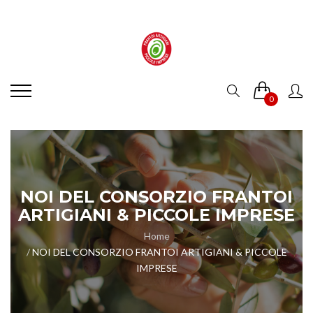
0
NOI DEL CONSORZIO FRANTOI
ARTIGIANI & PICCOLE IMPRESE
Home
NOI DEL CONSORZIO FRANTOI ARTIGIANI & PICCOLE
IMPRESE