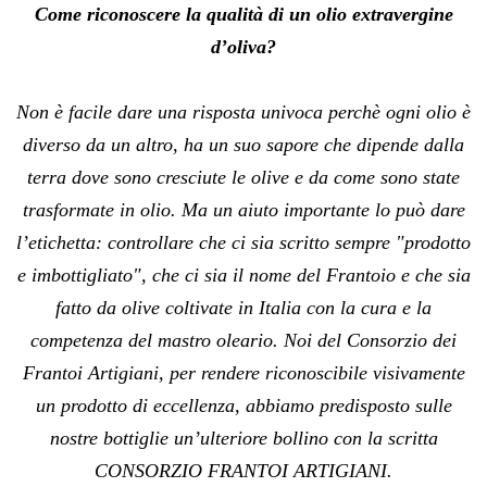
Come riconoscere la qualità di un olio extravergine
d’oliva?
Non è facile dare una risposta univoca perchè ogni olio è
diverso da un altro, ha un suo sapore che dipende dalla
terra dove sono cresciute le olive e da come sono state
trasformate in olio. Ma un aiuto importante lo può dare
l’etichetta: controllare che ci sia scritto sempre "prodotto
e imbottigliato", che ci sia il nome del Frantoio e che sia
fatto da olive coltivate in Italia con la cura e la
competenza del mastro oleario. Noi del Consorzio dei
Frantoi Artigiani, per rendere riconoscibile visivamente
un prodotto di eccellenza, abbiamo predisposto sulle
nostre bottiglie un’ulteriore bollino con la scritta
CONSORZIO FRANTOI ARTIGIANI.