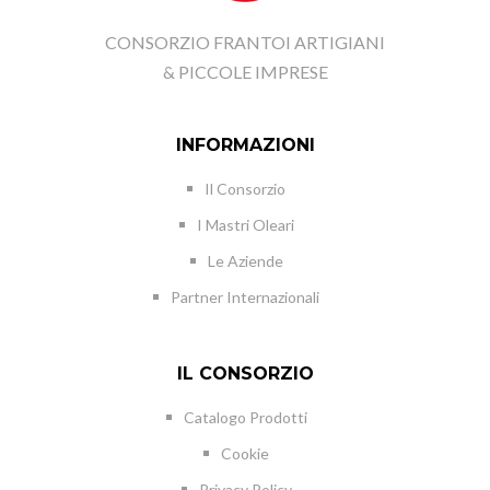
CONSORZIO FRANTOI ARTIGIANI
& PICCOLE IMPRESE
INFORMAZIONI
Il Consorzio
I Mastri Oleari
Le Aziende
Partner Internazionali
IL CONSORZIO
Catalogo Prodotti
Cookie
Privacy Policy