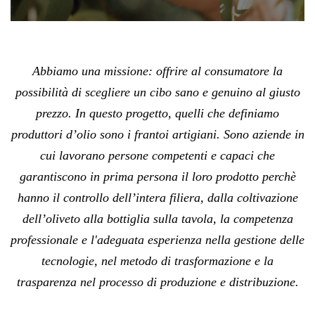
Abbiamo una missione: offrire al consumatore la
possibilità di scegliere un cibo sano e genuino al giusto
prezzo. In questo progetto, quelli che definiamo
produttori d’olio sono i frantoi artigiani. Sono aziende in
cui lavorano persone competenti e capaci che
garantiscono in prima persona il loro prodotto perchè
hanno il controllo dell’intera filiera, dalla coltivazione
dell’oliveto alla bottiglia sulla tavola, la competenza
professionale e l'adeguata esperienza nella gestione delle
tecnologie, nel metodo di trasformazione e la
trasparenza nel processo di produzione e distribuzione.