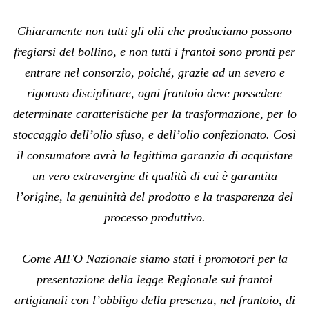
Chiaramente non tutti gli olii che produciamo possono
fregiarsi del bollino, e non tutti i frantoi sono pronti per
entrare nel consorzio, poiché, grazie ad un severo e
rigoroso disciplinare, ogni frantoio deve possedere
determinate caratteristiche per la trasformazione, per lo
stoccaggio dell’olio sfuso, e dell’olio confezionato. Così
il consumatore avrà la legittima garanzia di acquistare
un vero extravergine di qualità di cui è garantita
l’origine, la genuinità del prodotto e la trasparenza del
processo produttivo.
Come AIFO Nazionale siamo stati i promotori per la
presentazione della legge Regionale sui frantoi
artigianali con l’obbligo della presenza, nel frantoio, di