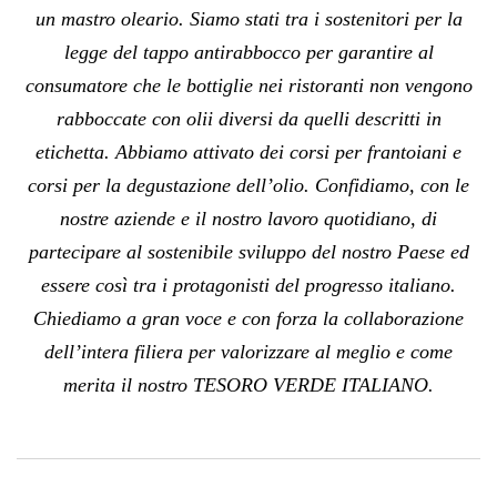
un mastro oleario. Siamo stati tra i sostenitori per la
legge del tappo antirabbocco per garantire al
consumatore che le bottiglie nei ristoranti non vengono
rabboccate con olii diversi da quelli descritti in
etichetta. Abbiamo attivato dei corsi per frantoiani e
corsi per la degustazione dell’olio. Confidiamo, con le
nostre aziende e il nostro lavoro quotidiano, di
partecipare al sostenibile sviluppo del nostro Paese ed
essere così tra i protagonisti del progresso italiano.
Chiediamo a gran voce e con forza la collaborazione
dell’intera filiera per valorizzare al meglio e come
merita il nostro TESORO VERDE ITALIANO.