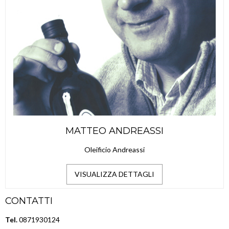
MATTEO ANDREASSI
Oleificio Andreassi
VISUALIZZA DETTAGLI
CONTATTI
Tel.
0871930124