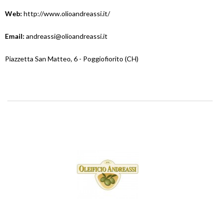
Web:
http://www.olioandreassi.it/
Email:
andreassi@olioandreassi.it
Piazzetta San Matteo, 6 - Poggiofiorito (CH)