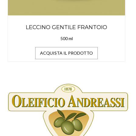
LECCINO GENTILE FRANTOIO
500 ml
ACQUISTA IL PRODOTTO