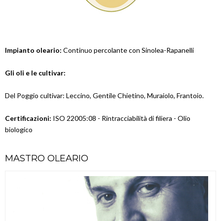
Impianto oleario:
Continuo percolante con Sinolea-Rapanelli
Gli oli e le cultivar:
Del Poggio cultivar: Leccino, Gentile Chietino, Muraiolo, Frantoio.
Certificazioni:
ISO 22005:08 - Rintracciabilità di filiera - Olio
biologico
MASTRO OLEARIO