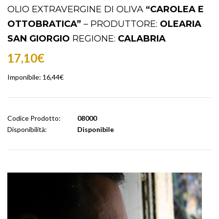
OLIO EXTRAVERGINE DI OLIVA
“CAROLEA E
OTTOBRATICA”
– PRODUTTORE:
OLEARIA
SAN GIORGIO
REGIONE:
CALABRIA
17,10€
Imponibile:
16,44€
Codice Prodotto:
08000
Disponibilità:
Disponibile