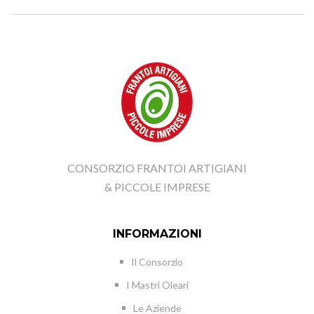
CONSORZIO FRANTOI ARTIGIANI
& PICCOLE IMPRESE
INFORMAZIONI
Il Consorzio
I Mastri Oleari
Le Aziende