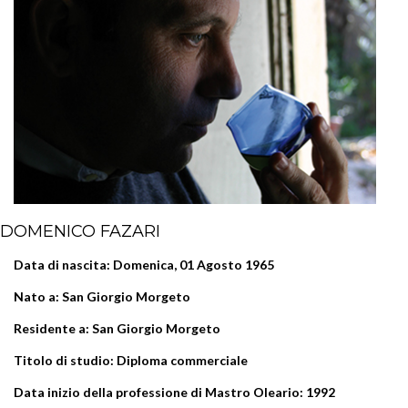
DOMENICO FAZARI
Data di nascita:
Domenica, 01 Agosto 1965
Nato a:
San Giorgio Morgeto
Residente a:
San Giorgio Morgeto
Titolo di studio:
Diploma commerciale
Data inizio della professione di Mastro Oleario:
1992