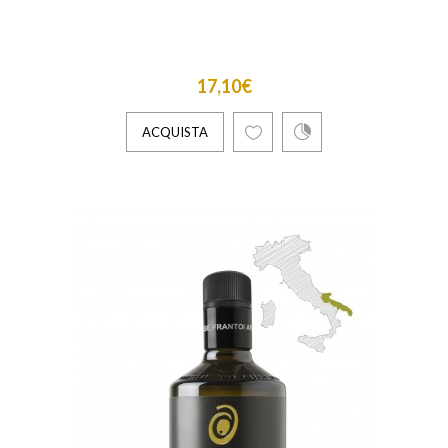
17,10€
ACQUISTA