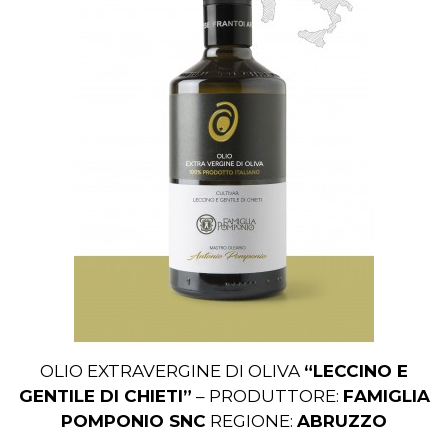
OLIO EXTRAVERGINE DI OLIVA
“LECCINO E
GENTILE DI CHIETI”
– PRODUTTORE:
FAMIGLIA
POMPONIO SNC
REGIONE:
ABRUZZO