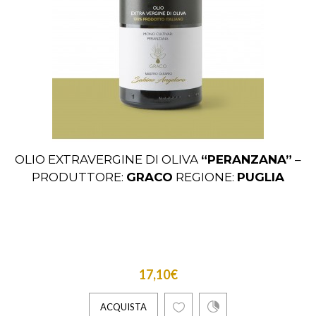
OLIO EXTRAVERGINE DI OLIVA
“PERANZANA”
–
PRODUTTORE:
GRACO
REGIONE:
PUGLIA
17,10€
ACQUISTA