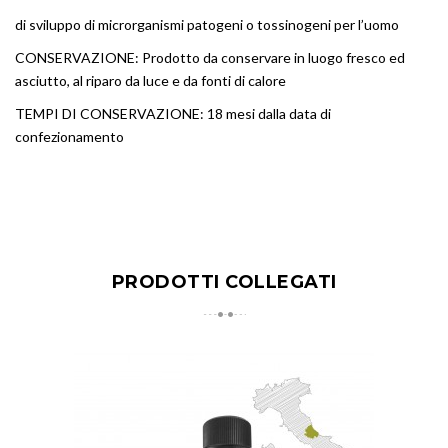
di sviluppo di microrganismi patogeni o tossinogeni per l’uomo
CONSERVAZIONE: Prodotto da conservare in luogo fresco ed
asciutto, al riparo da luce e da fonti di calore
TEMPI DI CONSERVAZIONE: 18 mesi dalla data di
confezionamento
PRODOTTI COLLEGATI